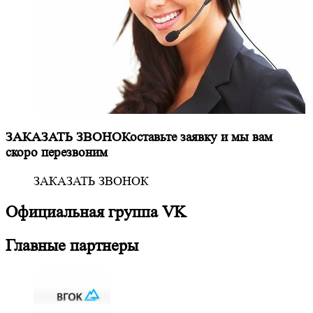
ЗАКАЗАТЬ ЗВОНОК
оставьте заявку и мы вам
скоро перезвоним
ЗАКАЗАТЬ ЗВОНОК
Официальная
группа VK
Главные партнеры