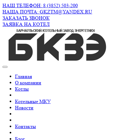
НАШ ТЕЛЕФОН: 8 (3852) 503-200
НАША ПОЧТА: GKZTM@YANDEX.RU
ЗАКАЗАТЬ ЗВОНОК
ЗАЯВКА НА КОТЕЛ
Главная
О компании
Котлы
Котельные МКУ
Новости
Контакты
Блог