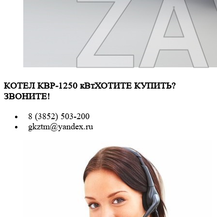
КОТЕЛ КВР-1250 кВт
ХОТИТЕ КУПИТЬ?
ЗВОНИТЕ!
8 (3852) 503-200
gkztm@yandex.ru