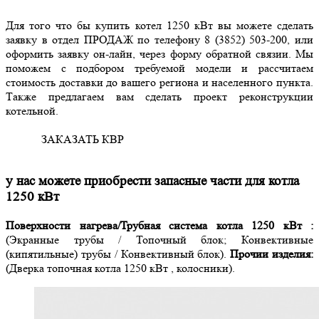
Для того что бы купить котел 1250 кВт вы можете сделать
заявку в отдел ПРОДАЖ по телефону 8 (3852) 503-200, или
оформить заявку он-лайн, через форму обратной связии. Мы
поможем с подбором требуемой модели и рассчитаем
стоимость доставки до вашего региона и населенного пункта.
Также предлагаем вам сделать проект реконструкции
котельной.
ЗАКАЗАТЬ КВР
у нас можете приобрести запасные части для котла
1250 кВт
Поверхности нагрева/Трубная система котла 1250 кВт :
(Экранные трубы / Топочный блок; Конвективные
(кипятильные) трубы / Конвективный блок).
Прочии изделия:
(Дверка топочная котла 1250 кВт , колосники).