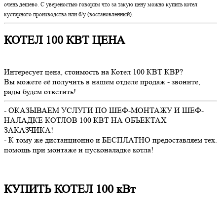
очень дешево. С увереностью говорим что за такую цену можно купить котел
кустарного производства или б/у (востановленный).
КОТЕЛ 100 КВТ ЦЕНА
Интересует цена, стоимость на Котел 100 КВТ КВР?
Вы можете её получить в нашем отделе продаж - звоните,
рады будем ответить!
- ОКАЗЫВАЕМ УСЛУГИ ПО ШЕФ-МОНТАЖУ И ШЕФ-
НАЛАДКЕ КОТЛОВ 100 КВТ НА ОБЪЕКТАХ
ЗАКАЗЧИКА!
- К тому же дистанционно и БЕСПЛАТНО предоставляем тех.
помощь при монтаже и пусконаладке котла!
КУПИТЬ КОТЕЛ 100 кВт