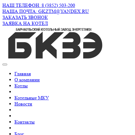
НАШ ТЕЛЕФОН: 8 (3852) 503-200
НАША ПОЧТА: GKZTM@YANDEX.RU
ЗАКАЗАТЬ ЗВОНОК
ЗАЯВКА НА КОТЕЛ
Главная
О компании
Котлы
Котельные МКУ
Новости
Контакты
Блог