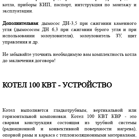
котла, приборы КИП, паспорт, интструкция по монтажу и
эксплуатации.
Дополнительная
: дымосос ДН-3,5 при сжигании каменного
угля (дымососом ДН 6,3 при сжигании бурого угля и при
использовании золоуловителя), золоуловитель ЗУ, щит
управления и др.
Не забывайте уточнять необходимую вам комплектность котла
до заключения договора!
КОТЕЛ 100 КВТ - УСТРОЙСТВО
Котел выполняется гладкотрубным, вертикальной или
горизонтальной компоновки. Котел 100 КВТ КВР - это
сварная конструкция состоящая из трубной системы
(радиационной и конвективной поверхности нагрева),
опорной рамы и каркаса с теплоизоляционными материалами,