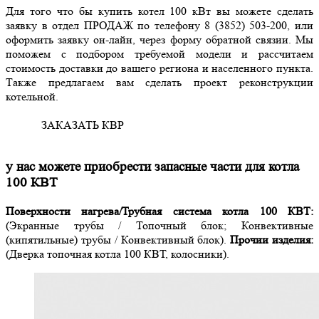
Для того что бы купить котел 100 кВт вы можете сделать
заявку в отдел ПРОДАЖ по телефону 8 (3852) 503-200, или
оформить заявку он-лайн, через форму обратной связии. Мы
поможем с подбором требуемой модели и рассчитаем
стоимость доставки до вашего региона и населенного пункта.
Также предлагаем вам сделать проект реконструкции
котельной.
ЗАКАЗАТЬ КВР
у нас можете приобрести запасные части для котла
100 КВТ
Поверхности нагрева/Трубная система котла 100 КВТ:
(Экранные трубы / Топочный блок; Конвективные
(кипятильные) трубы / Конвективный блок).
Прочии изделия:
(Дверка топочная котла 100 КВТ, колосники).