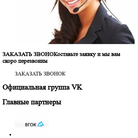
ЗАКАЗАТЬ ЗВОНОК
оставьте заявку и мы вам
скоро перезвоним
ЗАКАЗАТЬ ЗВОНОК
Официальная
группа VK
Главные партнеры