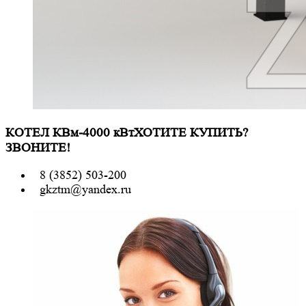
КОТЕЛ КВм-4000 кВт
ХОТИТЕ КУПИТЬ?
ЗВОНИТЕ!
8 (3852) 503-200
gkztm@yandex.ru