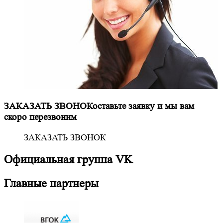
ЗАКАЗАТЬ ЗВОНОК
оставьте заявку и мы вам
скоро перезвоним
ЗАКАЗАТЬ ЗВОНОК
Официальная
группа VK
Главные партнеры