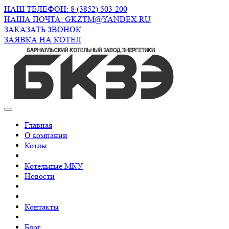
НАШ ТЕЛЕФОН: 8 (3852) 503-200
НАША ПОЧТА: GKZTM@YANDEX.RU
ЗАКАЗАТЬ ЗВОНОК
ЗАЯВКА НА КОТЕЛ
Главная
О компании
Котлы
Котельные МКУ
Новости
Контакты
Блог